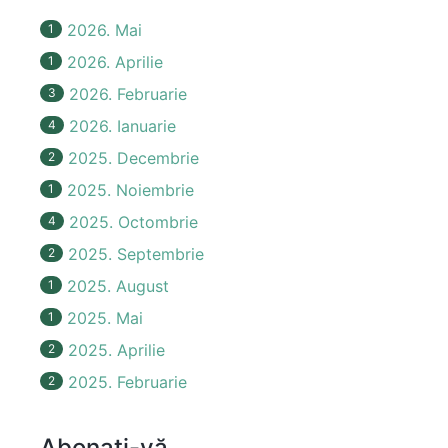
2026. Mai
1
2026. Aprilie
1
2026. Februarie
3
2026. Ianuarie
4
2025. Decembrie
2
2025. Noiembrie
1
2025. Octombrie
4
2025. Septembrie
2
2025. August
1
2025. Mai
1
2025. Aprilie
2
2025. Februarie
2
Abonați-vă