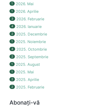
2026. Mai
1
2026. Aprilie
1
2026. Februarie
3
2026. Ianuarie
4
2025. Decembrie
2
2025. Noiembrie
1
2025. Octombrie
4
2025. Septembrie
2
2025. August
1
2025. Mai
1
2025. Aprilie
2
2025. Februarie
2
Abonați-vă